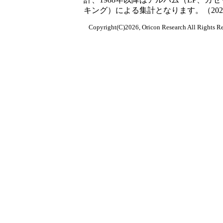
キング）による集計となります。（2022/
Copyright(C)2026, Oricon Research All Rights Re