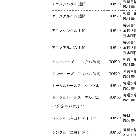
翌週月
アニメシングル 週間
TOP 20
PM1:00
翌週月
アニメアルバム 週間
TOP 20
PM1:00
毎月集
アニメシングル 月間
TOP 20
象最終
翌水曜
毎月集
アニメアルバム 月間
TOP 20
象最終
翌水曜
翌週月
インディーズ シングル 週間
TOP20
PM1:00
翌週月
インディーズ アルバム 週間
TOP20
PM1:00
毎週水
トータルセールス シングル
TOP 50
PM5:00
毎週水
トータルセールス アルバム
TOP 50
PM5:00
<< 音楽デジタル >>
毎日
シングル（単曲） デイリー
TOP 20
PM6:00
毎週水
シングル（単曲） 週間
TOP 50
AM11:0