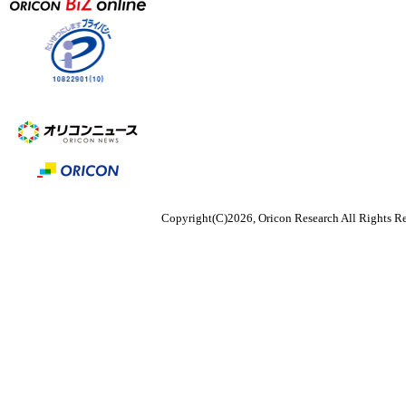
Copyright(C)2026, Oricon Research All Rights Re