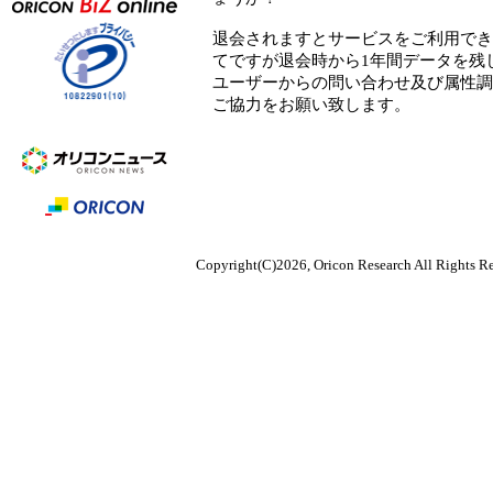
退会されますとサービスをご利用でき
てですが退会時から1年間データを残
ユーザーからの問い合わせ及び属性調
ご協力をお願い致します。
Copyright(C)2026, Oricon Research All Rights Re